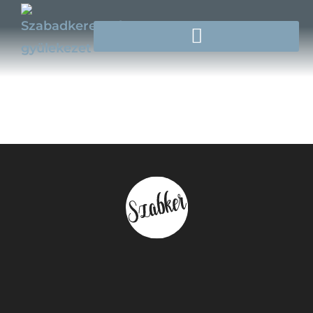
Földi István