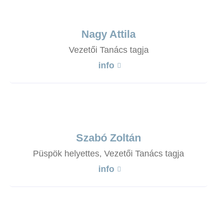
Nagy Attila
Vezetői Tanács tagja
info
Szabó Zoltán
Püspök helyettes, Vezetői Tanács tagja
info