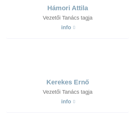
Hámori Attila
Vezetői Tanács tagja
info
Kerekes Ernő
Vezetői Tanács tagja
info