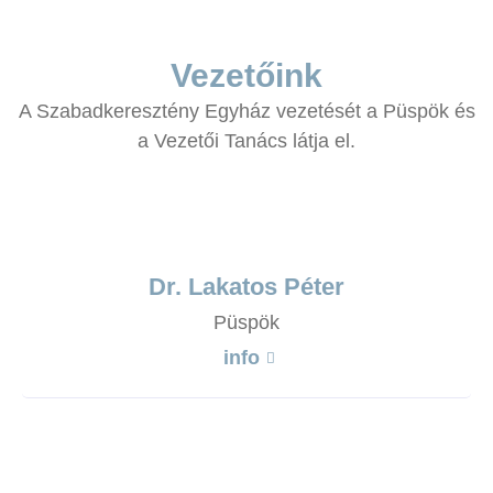
Vezetőink
A Szabadkeresztény Egyház vezetését a Püspök és
a Vezetői Tanács látja el.
Dr. Lakatos Péter
Püspök
info