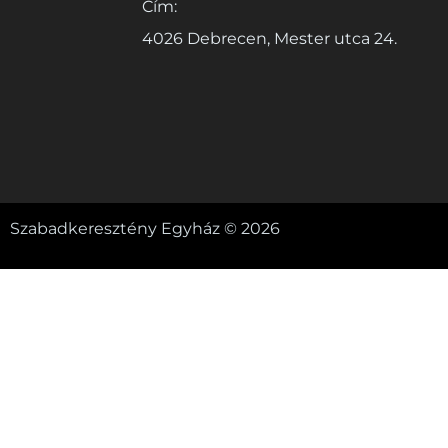
Cím:
4026 Debrecen, Mester utca 24.
Szabadkeresztény Egyház © 2026